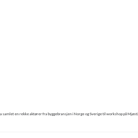
samlet en rekke aktører fra byggebransjen i Norge og Sverige til workshop på Mjøstå