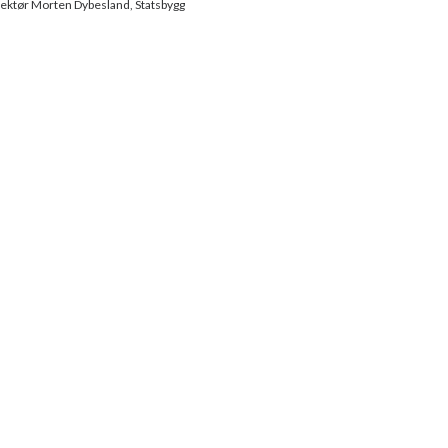
direktør Morten Dybesland, Statsbygg