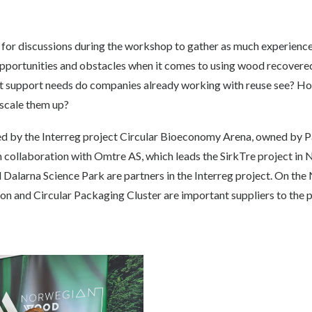
e for discussions during the workshop to gather as much experience
opportunities and obstacles when it comes to using wood recovere
t support needs do companies already working with reuse see? Ho
 scale them up?
 by the Interreg project Circular Bioeconomy Arena, owned by P
collaboration with Omtre AS, which leads the SirkTre project in 
Dalarna Science Park are partners in the Interreg project. On the 
on and Circular Packaging Cluster are important suppliers to the p