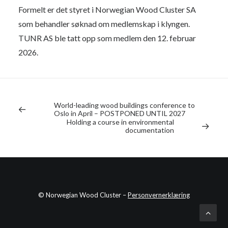
Formelt er det styret i Norwegian Wood Cluster SA
som behandler søknad om medlemskap i klyngen.
TUNR AS ble tatt opp som medlem den 12. februar
2026.
World-leading wood buildings conference to
Oslo in April – POSTPONED UNTIL 2027
Holding a course in environmental
documentation
© Norwegian Wood Cluster –
Personvernerklæring