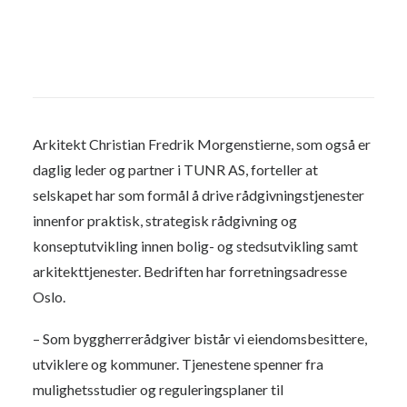
Arkitekt Christian Fredrik Morgenstierne, som også er
daglig leder og partner i TUNR AS, forteller at
selskapet har som formål å drive rådgivningstjenester
innenfor praktisk, strategisk rådgivning og
konseptutvikling innen bolig- og stedsutvikling samt
arkitekttjenester. Bedriften har forretningsadresse
Oslo.
– Som byggherrerådgiver bistår vi eiendomsbesittere,
utviklere og kommuner. Tjenestene spenner fra
mulighetsstudier og reguleringsplaner til