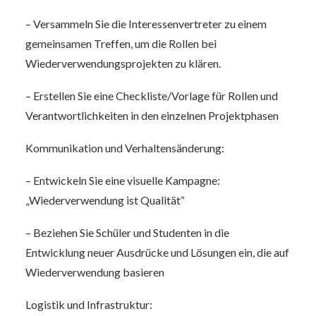
– Versammeln Sie die Interessenvertreter zu einem
gemeinsamen Treffen, um die Rollen bei
Wiederverwendungsprojekten zu klären.
– Erstellen Sie eine Checkliste/Vorlage für Rollen und
Verantwortlichkeiten in den einzelnen Projektphasen
Kommunikation und Verhaltensänderung:
– Entwickeln Sie eine visuelle Kampagne:
„Wiederverwendung ist Qualität“
– Beziehen Sie Schüler und Studenten in die
Entwicklung neuer Ausdrücke und Lösungen ein, die auf
Wiederverwendung basieren
Logistik und Infrastruktur: