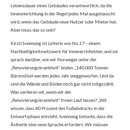
Lebensdauer eines Gebäudes verantwortlich, da die
Inneneinrichtung in der Regel jedes Mal ausgetauscht
wird, wenn das Gebäude neue Nutzer oder Mieter hat.
Aber muss das so sein?
Kirsti Svennung ist Leiterin von No.17 – einem
Nachhaltigkeitsnetzwerk für Innenarchitekten, und sie
sprach darüber, wie wir Norweger unter der
„Renovierungskrankheit“ leiden. „140.000 Tonnen
Büromöbel werden jedes Jahr weggeworfen. Und da
sind die Wände und Böden noch gar nicht mitgezählt.
Was verlieren wir, wenn wir der
„Renovierungskrankheit“ freien Lauf lassen? „Wir
wissen, dass 80 Prozent des Fußabdrucks in der
Entwurfsphase entsteht. Svennung betonte, dass die
Ästhetik eine neue Sprache erfordert. Wir müssen