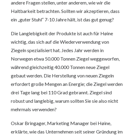
andere Fragen stellen, unter anderem, wie wir die
Haltbarkeit betrachten. Sollten wir akzeptieren, dass
ein „guter Stuhl“ 7-10 Jahre hält, ist das gut genug?
Die Langlebigkeit der Produkte ist auch für Høine
wichtig, das sich auf die Wiederverwendung von
Ziegeln spezialisiert hat. Jedes Jahr werden in
Norwegen etwa 50.000 Tonnen Ziegel weggeworfen,
während gleichzeitig 40.000 Tonnen neue Ziegel
gebaut werden. Die Herstellung von neuen Ziegeln
erfordert große Mengen an Energie; die Ziegel werden
drei Tage lang bei 110 Grad gebrannt. Ziegel sind
robust und langlebig, warum sollten Sie sie also nicht
mehrmals verwenden?
Oskar Bringager, Marketing Manager bei Høine,
erklärte, wie das Unternehmen seit seiner Gründung im