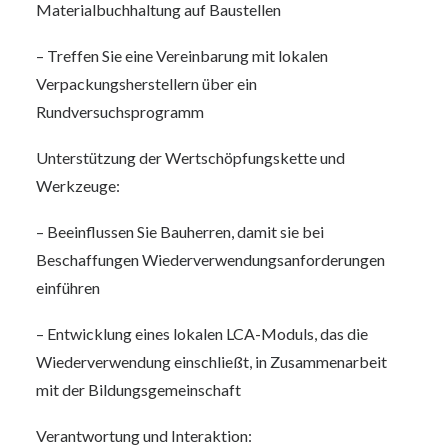
Materialbuchhaltung auf Baustellen
– Treffen Sie eine Vereinbarung mit lokalen
Verpackungsherstellern über ein
Rundversuchsprogramm
Unterstützung der Wertschöpfungskette und
Werkzeuge:
– Beeinflussen Sie Bauherren, damit sie bei
Beschaffungen Wiederverwendungsanforderungen
einführen
– Entwicklung eines lokalen LCA-Moduls, das die
Wiederverwendung einschließt, in Zusammenarbeit
mit der Bildungsgemeinschaft
Verantwortung und Interaktion: