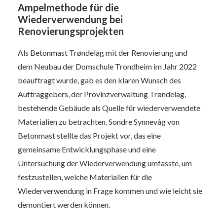
Ampelmethode für die
Wiederverwendung bei
Renovierungsprojekten
Als Betonmast Trøndelag mit der Renovierung und
dem Neubau der Domschule Trondheim im Jahr 2022
beauftragt wurde, gab es den klaren Wunsch des
Auftraggebers, der Provinzverwaltung Trøndelag,
bestehende Gebäude als Quelle für wiederverwendete
Materialien zu betrachten. Sondre Synnevåg von
Betonmast stellte das Projekt vor, das eine
gemeinsame Entwicklungsphase und eine
Untersuchung der Wiederverwendung umfasste, um
festzustellen, welche Materialien für die
Wiederverwendung in Frage kommen und wie leicht sie
demontiert werden können.