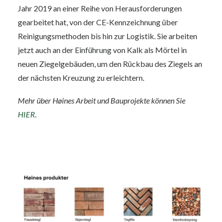
Jahr 2019 an einer Reihe von Herausforderungen
gearbeitet hat, von der CE-Kennzeichnung über
Reinigungsmethoden bis hin zur Logistik. Sie arbeiten
jetzt auch an der Einführung von Kalk als Mörtel in
neuen Ziegelgebäuden, um den Rückbau des Ziegels an
der nächsten Kreuzung zu erleichtern.
Mehr über Høines Arbeit und Bauprojekte können Sie
HIER
.