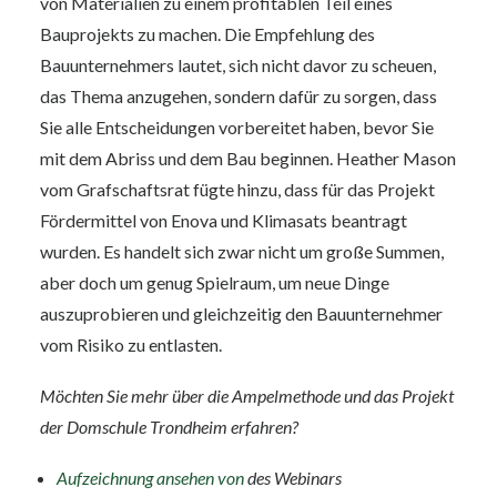
von Materialien zu einem profitablen Teil eines
Bauprojekts zu machen. Die Empfehlung des
Bauunternehmers lautet, sich nicht davor zu scheuen,
das Thema anzugehen, sondern dafür zu sorgen, dass
Sie alle Entscheidungen vorbereitet haben, bevor Sie
mit dem Abriss und dem Bau beginnen. Heather Mason
vom Grafschaftsrat fügte hinzu, dass für das Projekt
Fördermittel von Enova und Klimasats beantragt
wurden. Es handelt sich zwar nicht um große Summen,
aber doch um genug Spielraum, um neue Dinge
auszuprobieren und gleichzeitig den Bauunternehmer
vom Risiko zu entlasten.
Möchten Sie mehr über die Ampelmethode und das Projekt
der Domschule Trondheim erfahren?
Aufzeichnung ansehen von
des Webinars