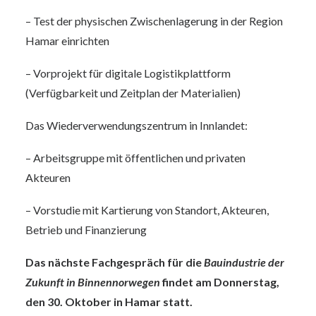
– Test der physischen Zwischenlagerung in der Region
Hamar einrichten
– Vorprojekt für digitale Logistikplattform
(Verfügbarkeit und Zeitplan der Materialien)
Das Wiederverwendungszentrum in Innlandet:
– Arbeitsgruppe mit öffentlichen und privaten
Akteuren
– Vorstudie mit Kartierung von Standort, Akteuren,
Betrieb und Finanzierung
Das nächste Fachgespräch für die
Bauindustrie der
Zukunft in Binnennorwegen
findet am Donnerstag,
den 30. Oktober in Hamar statt.