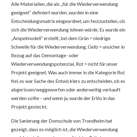
Alle Materialien, die als „für die Wiederverwendung
geeignet“ definiert wurden, wurden in eine
Entscheidungsmatrix eingeordnet, um festzustellen, ob
sich die Wiederverwendung lohnen würde. Es wurde ein
„Ampelmodell“ erstellt, bei dem Grün = niedrige
Schwelle für die Wiederverwendung, Gelb = unsicher in
Bezug auf das Demontage- oder
Wiederverwendungspotenzial, Rot = nicht für unser
Projekt geeignet. Was auch immer in die Kategorie Rot
fiel, es war Sache des Entwicklers zu entscheiden, ob es
abgerissen/weggeworfen oder anderweitig verkauft
werden sollte – und wenn ja, wurde der Erlös in das
Projekt gesteckt.
Die Sanierung der Domschule von Trondheim hat
gezeigt, dass es möglich ist, die Wiederverwendung