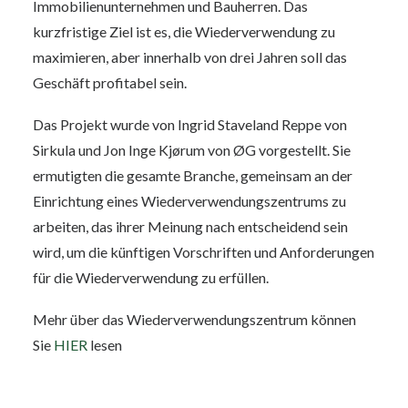
Immobilienunternehmen und Bauherren. Das
kurzfristige Ziel ist es, die Wiederverwendung zu
maximieren, aber innerhalb von drei Jahren soll das
Geschäft profitabel sein.
Das Projekt wurde von Ingrid Staveland Reppe von
Sirkula und Jon Inge Kjørum von ØG vorgestellt. Sie
ermutigten die gesamte Branche, gemeinsam an der
Einrichtung eines Wiederverwendungszentrums zu
arbeiten, das ihrer Meinung nach entscheidend sein
wird, um die künftigen Vorschriften und Anforderungen
für die Wiederverwendung zu erfüllen.
Mehr über das Wiederverwendungszentrum können
Sie
HIER
lesen