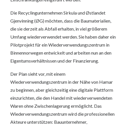
Die Recyclingunternehmen Sirkula und Østlandet
Gjenvinning (ØG) möchten, dass die Baumaterialien,
die sie derzeit als Abfall erhalten, in viel größerem
Umfang wiederverwendet werden. Sie haben daher ein
Pilotprojekt für ein Wiederverwendungszentrum in
Binnennorwegen entwickelt und arbeiten nun an den
Eigentumsverhältnissen und der Finanzierung.
Der Plan sieht vor, mit einem
Wiederverwendungszentrum in der Nähe von Hamar
zu beginnen, aber gleichzeitig eine digitale Plattform
einzurichten, die den Handel mit wiederverwendeten
Waren ohne Zwischenlagerung ermöglicht. Das
Wiederverwendungszentrum wird die professionellen
Akteure unterstützen: Bauunternehmer,