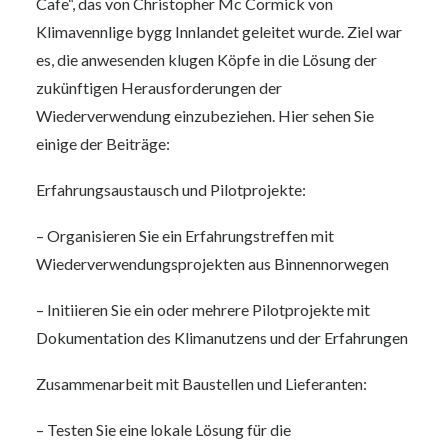
Cafe“, das von Christopher Mc Cormick von
Klimavennlige bygg Innlandet geleitet wurde. Ziel war
es, die anwesenden klugen Köpfe in die Lösung der
zukünftigen Herausforderungen der
Wiederverwendung einzubeziehen. Hier sehen Sie
einige der Beiträge:
Erfahrungsaustausch und Pilotprojekte:
– Organisieren Sie ein Erfahrungstreffen mit
Wiederverwendungsprojekten aus Binnennorwegen
– Initiieren Sie ein oder mehrere Pilotprojekte mit
Dokumentation des Klimanutzens und der Erfahrungen
Zusammenarbeit mit Baustellen und Lieferanten:
– Testen Sie eine lokale Lösung für die