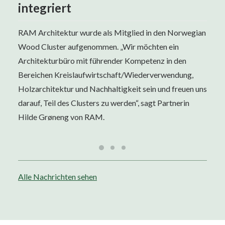
integriert
RAM Architektur wurde als Mitglied in den Norwegian
Wood Cluster aufgenommen. „Wir möchten ein
Architekturbüro mit führender Kompetenz in den
Bereichen Kreislaufwirtschaft/Wiederverwendung,
Holzarchitektur und Nachhaltigkeit sein und freuen uns
darauf, Teil des Clusters zu werden“, sagt Partnerin
Hilde Grøneng von RAM.
Alle Nachrichten sehen