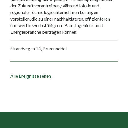
der Zukunft vorantreiben, während lokale und
regionale Technologieunternehmen Lösungen
vorstellen, die zu einer nachhaltigeren, effizienteren
und wettbewerbsfähigeren Bau-, Ingenieur- und
Energiebranche beitragen können.
Strandvegen 14, Brumunddal
Alle Ereignisse sehen