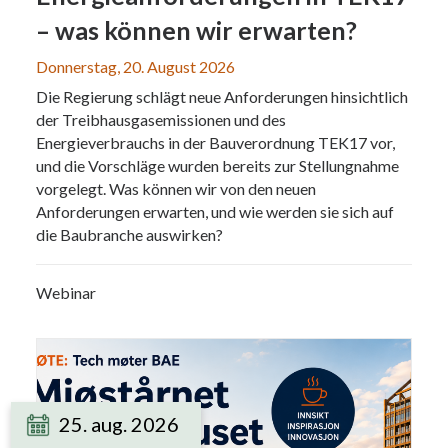
– was können wir erwarten?
Donnerstag, 20. August 2026
Die Regierung schlägt neue Anforderungen hinsichtlich
der Treibhausgasemissionen und des
Energieverbrauchs in der Bauverordnung TEK17 vor,
und die Vorschläge wurden bereits zur Stellungnahme
vorgelegt. Was können wir von den neuen
Anforderungen erwarten, und wie werden sie sich auf
die Baubranche auswirken?
Webinar
25. aug. 2026