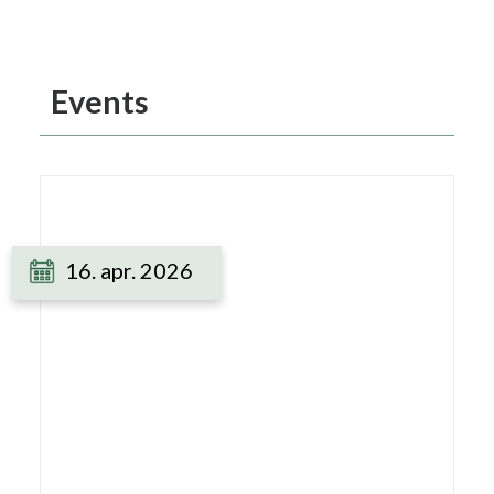
Events
16. apr. 2026