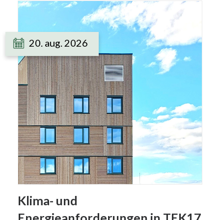
20. aug. 2026
Klima- und
Energieanforderungen in TEK17