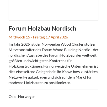
Forum Holzbau Nordisch
Mittwoch 15 - Freitag 17 April 2026
Im Jahr 2026 ist der Norwegian Wood Cluster stolzer
Mitveranstalter des Forum Wood Building Nordic - der
nordischen Ausgabe des Forum Holzbau, der weltweit
größten und wichtigsten Konferenz für
Holzkonstruktionen. Für norwegische Unternehmen ist
dies eine seltene Gelegenheit, ihr Know-how zu stärken,
Netzwerke aufzubauen und sich auf dem Markt für
moderne Holzbauten zu positionieren.
Oslo, Norwegen