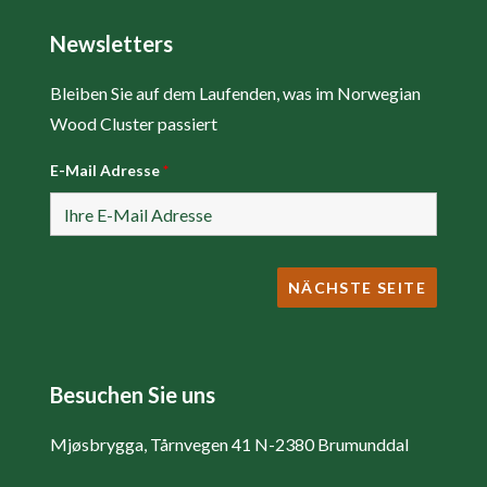
Newsletters
Bleiben Sie auf dem Laufenden, was im Norwegian
Wood Cluster passiert
E-Mail Adresse
*
Besuchen Sie uns
Mjøsbrygga, Tårnvegen 41 N-2380 Brumunddal