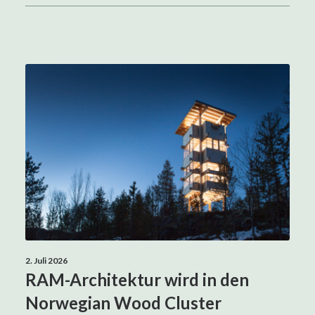
Search
2. Juli 2026
RAM-Architektur wird in den
Norwegian Wood Cluster