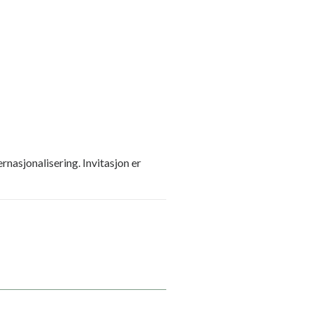
nasjonalisering. Invitasjon er