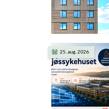
25. aug. 2026