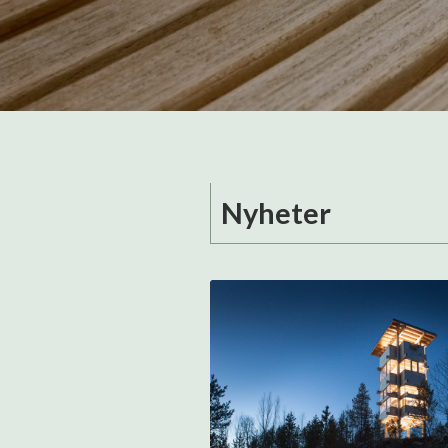
Nyheter