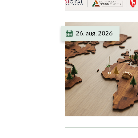
26. aug. 2026