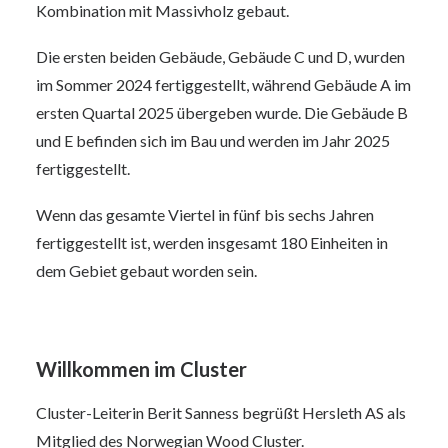
Kombination mit Massivholz gebaut.
Die ersten beiden Gebäude, Gebäude C und D, wurden
im Sommer 2024 fertiggestellt, während Gebäude A im
ersten Quartal 2025 übergeben wurde. Die Gebäude B
und E befinden sich im Bau und werden im Jahr 2025
fertiggestellt.
Wenn das gesamte Viertel in fünf bis sechs Jahren
fertiggestellt ist, werden insgesamt 180 Einheiten in
dem Gebiet gebaut worden sein.
Willkommen im Cluster
Cluster-Leiterin Berit Sanness begrüßt Hersleth AS als
Mitglied des Norwegian Wood Cluster.