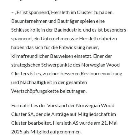
– „Es ist spannend, Hersleth im Cluster zu haben.
Bauunternehmen und Bauträger spielen eine
Schlüsselrolle in der Bauindustrie, und es ist besonders
spannend, ein Unternehmen wie Hersleth dabei zu
haben, das sich für die Entwicklung neuer,
klimafreundlicher Bauweisen einsetzt. Einer der
strategischen Schwerpunkte des Norwegian Wood
Clusters ist es, zu einer besseren Ressourcennutzung
und Nachhaltigkeit in der gesamten
Wertschöpfungskette beizutragen.
Formal ist es der Vorstand der Norwegian Wood
Cluster SA, der die Anträge auf Mitgliedschaft im
Cluster bearbeitet. Hersleth AS wurde am 21. Mai
2025 als Mitglied aufgenommen.