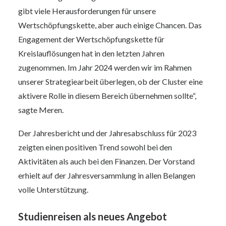
gibt viele Herausforderungen für unsere
Wertschöpfungskette, aber auch einige Chancen. Das
Engagement der Wertschöpfungskette für
Kreislauflösungen hat in den letzten Jahren
zugenommen. Im Jahr 2024 werden wir im Rahmen
unserer Strategiearbeit überlegen, ob der Cluster eine
aktivere Rolle in diesem Bereich übernehmen sollte“,
sagte Meren.
Der Jahresbericht und der Jahresabschluss für 2023
zeigten einen positiven Trend sowohl bei den
Aktivitäten als auch bei den Finanzen. Der Vorstand
erhielt auf der Jahresversammlung in allen Belangen
volle Unterstützung.
Studienreisen als neues Angebot