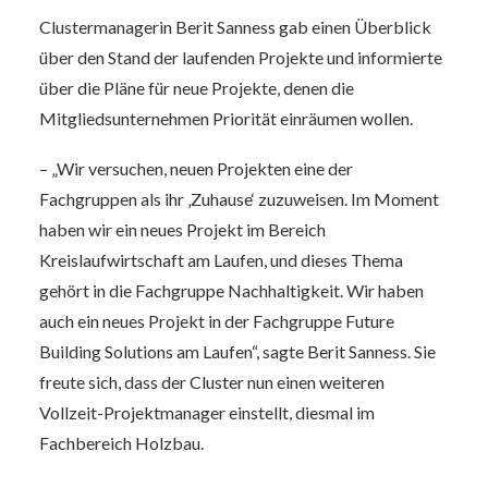
Clustermanagerin Berit Sanness gab einen Überblick
über den Stand der laufenden Projekte und informierte
über die Pläne für neue Projekte, denen die
Mitgliedsunternehmen Priorität einräumen wollen.
– „Wir versuchen, neuen Projekten eine der
Fachgruppen als ihr ‚Zuhause‘ zuzuweisen. Im Moment
haben wir ein neues Projekt im Bereich
Kreislaufwirtschaft am Laufen, und dieses Thema
gehört in die Fachgruppe Nachhaltigkeit. Wir haben
auch ein neues Projekt in der Fachgruppe Future
Building Solutions am Laufen“, sagte Berit Sanness. Sie
freute sich, dass der Cluster nun einen weiteren
Vollzeit-Projektmanager einstellt, diesmal im
Fachbereich Holzbau.