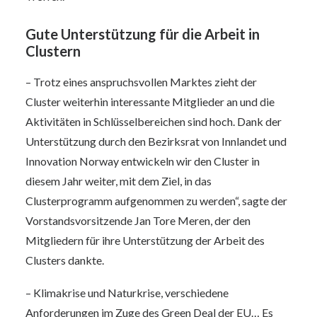
Gute Unterstützung für die Arbeit in
Clustern
– Trotz eines anspruchsvollen Marktes zieht der
Cluster weiterhin interessante Mitglieder an und die
Aktivitäten in Schlüsselbereichen sind hoch. Dank der
Unterstützung durch den Bezirksrat von Innlandet und
Innovation Norway entwickeln wir den Cluster in
diesem Jahr weiter, mit dem Ziel, in das
Clusterprogramm aufgenommen zu werden“, sagte der
Vorstandsvorsitzende Jan Tore Meren, der den
Mitgliedern für ihre Unterstützung der Arbeit des
Clusters dankte.
– Klimakrise und Naturkrise, verschiedene
Anforderungen im Zuge des Green Deal der EU… Es