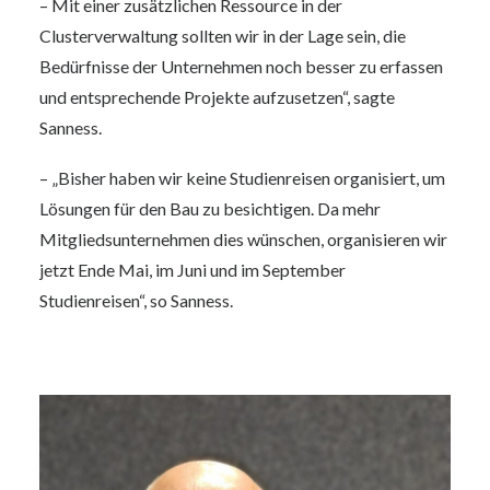
– Mit einer zusätzlichen Ressource in der
Clusterverwaltung sollten wir in der Lage sein, die
Bedürfnisse der Unternehmen noch besser zu erfassen
und entsprechende Projekte aufzusetzen“, sagte
Sanness.
– „Bisher haben wir keine Studienreisen organisiert, um
Lösungen für den Bau zu besichtigen. Da mehr
Mitgliedsunternehmen dies wünschen, organisieren wir
jetzt Ende Mai, im Juni und im September
Studienreisen“, so Sanness.