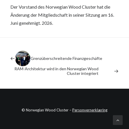
Der Vorstand des Norwegian Wood Cluster hat die
Änderung der Mitgliedschaft in seiner Sitzung am 16.
Juni genehmigt. 2026.
Grenzüberschreitende Finanzgeschäfte
RAM-Architektur wird in den Norwegian Wood
Cluster integriert
© Norwegian Wood Cluster –
Personvernerklæring