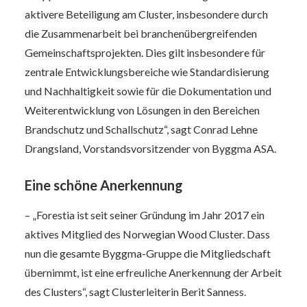
aktivere Beteiligung am Cluster, insbesondere durch
die Zusammenarbeit bei branchenübergreifenden
Gemeinschaftsprojekten. Dies gilt insbesondere für
zentrale Entwicklungsbereiche wie Standardisierung
und Nachhaltigkeit sowie für die Dokumentation und
Weiterentwicklung von Lösungen in den Bereichen
Brandschutz und Schallschutz“, sagt Conrad Lehne
Drangsland, Vorstandsvorsitzender von Byggma ASA.
Eine schöne Anerkennung
– „Forestia ist seit seiner Gründung im Jahr 2017 ein
aktives Mitglied des Norwegian Wood Cluster. Dass
nun die gesamte Byggma-Gruppe die Mitgliedschaft
übernimmt, ist eine erfreuliche Anerkennung der Arbeit
des Clusters“, sagt Clusterleiterin Berit Sanness.