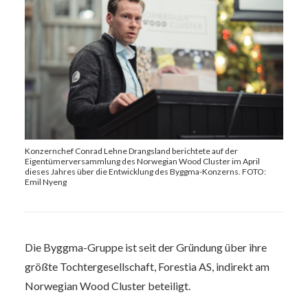
Konzernchef Conrad Lehne Drangsland berichtete auf der
Eigentümerversammlung des Norwegian Wood Cluster im April
dieses Jahres über die Entwicklung des Byggma-Konzerns. FOTO:
Emil Nyeng
Die Byggma-Gruppe ist seit der Gründung über ihre
größte Tochtergesellschaft, Forestia AS, indirekt am
Norwegian Wood Cluster beteiligt.