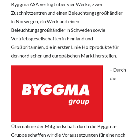
Byggma ASA verfügt über vier Werke, zwei
Zuschnittzentren und einen Beleuchtungsgroßhändler
in Norwegen, ein Werk und einen
Beleuchtungsgroßhändler in Schweden sowie
Vertriebsgesellschaften in Finnland und
Großbritannien, die in erster Linie Holzprodukte für
den nordischen und europäischen Markt herstellen.
– Durch
die
Übernahme der Mitgliedschaft durch die Byggma-
Gruppe schaffen wir die Voraussetzungen für eine noch