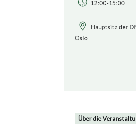
12:00-15:00
Hauptsitz der D
Oslo
Über die Veranstalt