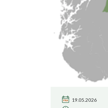
19.05.2026