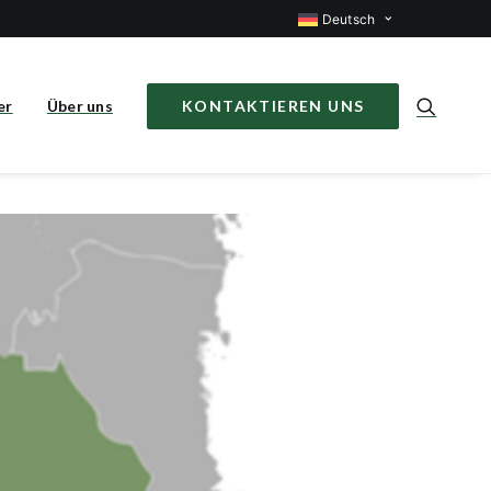
Deutsch
er
Über uns
KONTAKTIEREN UNS