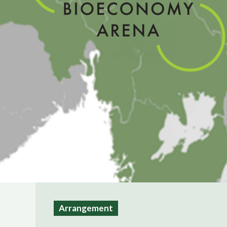
Arrangement