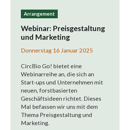
Search
Arrangement
Webinar: Preisgestaltung
und Marketing
Donnerstag 16 Januar 2025
CircBio Go! bietet eine
Webinarreihe an, die sich an
Start-ups und Unternehmen mit
neuen, forstbasierten
Geschäftsideen richtet. Dieses
Mal befassen wir uns mit dem
Thema Preisgestaltung und
Marketing.