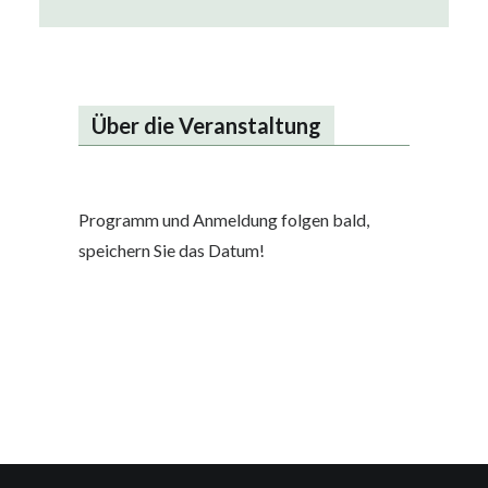
Über die Veranstaltung
Programm und Anmeldung folgen bald,
speichern Sie das Datum!