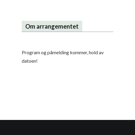
Om arrangementet
Program og påmelding kommer, hold av
datoen!