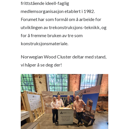
frittstående ideell-faglig
medlemsorganisasjon etablert i 1982.
Forumet har som formål om å arbeide for
utviklingen av trekonstruksjons-teknikk, og
for å fremme bruken av tre som
konstruksjonsmateriale.
Norwegian Wood Cluster deltar med stand,
vi håper å se deg der!