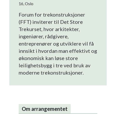
16, Oslo
Forum for trekonstruksjoner
(FFT) inviterer til Det Store
Trekurset, hvor arkitekter,
ingeniører, rådgivere,
entreprenører og utviklere vil få
innsikt i hvordan man effektivt og
økonomisk kan løse store
leilighetsbygg i tre ved bruk av
moderne trekonstruksjoner.
Om arrangementet