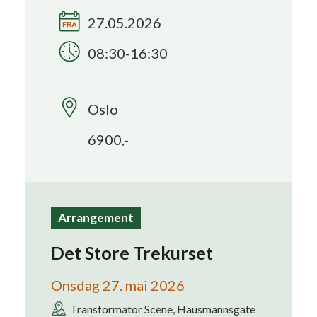
27.05.2026
Search
08:30-16:30
Oslo
6900,-
Arrangement
Det Store Trekurset
Onsdag 27. mai 2026
Transformator Scene, Hausmannsgate