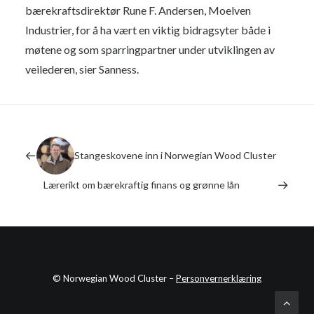
bærekraftsdirektør Rune F. Andersen, Moelven
Industrier, for å ha vært en viktig bidragsyter både i
møtene og som sparringpartner under utviklingen av
veilederen, sier Sanness.
Stangeskovene inn i Norwegian Wood Cluster
Lærerikt om bærekraftig finans og grønne lån
© Norwegian Wood Cluster –
Personvernerklæring