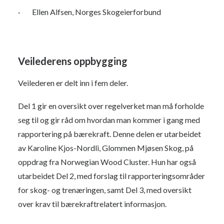
· Ellen Alfsen, Norges Skogeierforbund
Veilederens oppbygging
Veilederen er delt inn i fem deler.
Del 1 gir en oversikt over regelverket man må forholde
seg til og gir råd om hvordan man kommer i gang med
rapportering på bærekraft. Denne delen er utarbeidet
av Karoline Kjos-Nordli, Glommen Mjøsen Skog, på
oppdrag fra Norwegian Wood Cluster. Hun har også
utarbeidet Del 2, med forslag til rapporteringsområder
for skog- og trenæringen, samt Del 3, med oversikt
over krav til bærekraftrelatert informasjon.