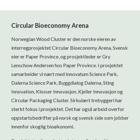
Circular Bioeconomy Arena
Norwegian Wood Cluster er den norske eieren av
interregprosjektet Circular Bioeconomy Arena. Svensk
eier er Paper Province, og prosjektleder er Gry
Lenschow Andersen hos Paper Province. I prosjektet
samarbeider vi nært med Innovatum Science Park,
Dalerna Science Park, Byggdialog Dalerna, Sting
Innovation, Klosser Innovasjon, Kjeller Innovasjon og
Circular Packaging Cluster. Sirkulært trebyggeri har
sterkt fokus i prosjektet. Det har også arbeid overfor
oppstartsbedrifter på norsk og svensk side som jobber
innenfor skoglig bioøkonomi.