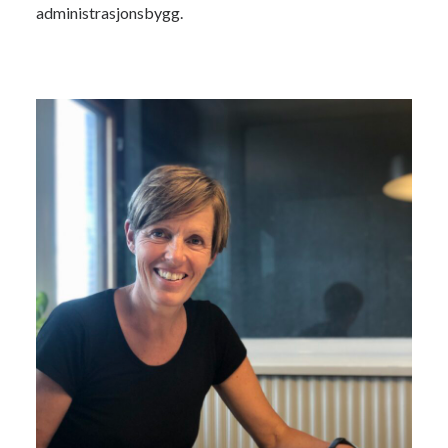
administrasjonsbygg.