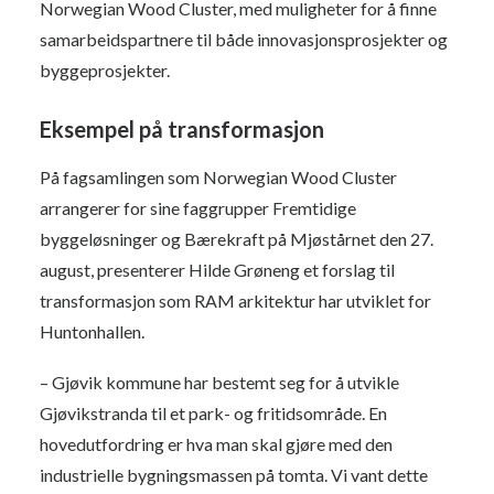
Norwegian Wood Cluster, med muligheter for å finne
samarbeidspartnere til både innovasjonsprosjekter og
byggeprosjekter.
Eksempel på transformasjon
På fagsamlingen som Norwegian Wood Cluster
arrangerer for sine faggrupper Fremtidige
byggeløsninger og Bærekraft på Mjøstårnet den 27.
august, presenterer Hilde Grøneng et forslag til
transformasjon som RAM arkitektur har utviklet for
Huntonhallen.
– Gjøvik kommune har bestemt seg for å utvikle
Gjøvikstranda til et park- og fritidsområde. En
hovedutfordring er hva man skal gjøre med den
industrielle bygningsmassen på tomta. Vi vant dette