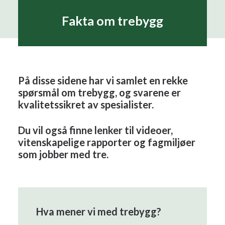
Fakta om trebygg
Search
På disse sidene har vi samlet en rekke
spørsmål om trebygg, og svarene er
kvalitetssikret av spesialister.
Du vil også finne lenker til videoer,
vitenskapelige rapporter og fagmiljøer
som jobber med tre.
Hva mener vi med trebygg?