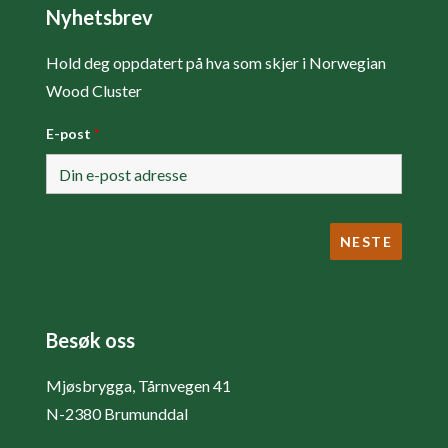
Nyhetsbrev
Hold deg oppdatert på hva som skjer i Norwegian
Wood Cluster
E-post
*
Besøk oss
Mjøsbrygga, Tårnvegen 41
N-2380 Brumunddal