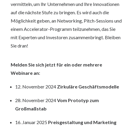
vermitteln, um Ihr Unternehmen und Ihre Innovationen
auf die nächste Stufe zu bringen. Es wird auch die
Möglichkeit geben, an Networking, Pitch-Sessions und
einem Accelerator-Programm teilzunehmen, das Sie
mit Experten und Investoren zusammenbringt. Bleiben
Sie dran!
Melden Sie sich jetzt für ein oder mehrere
Webinare an:
12. November 2024
Zirkuläre Geschäftsmodelle
28. November 2024
Vom Prototyp zum
Großmaßstab
16. Januar 2025
Preisgestaltung und Marketing