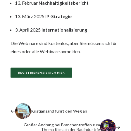
13. Februar
Nachhaltigkeitsbericht
13. März 2025
IP-Strategie
3. April 2025
Internationalisierung
Die Webinare sind kostenlos, aber Sie müssen sich für
eines oder alle Webinare anmelden.
REGISTRIEREN SIE SICH HIER
Kristiansand führt den Weg an
Großer Andrang bei Branchentreffen zum
Thema Klima in der Bauindustrie