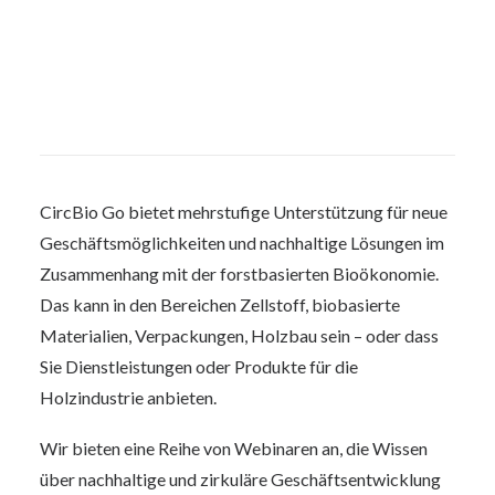
CircBio Go bietet mehrstufige Unterstützung für neue
Geschäftsmöglichkeiten und nachhaltige Lösungen im
Zusammenhang mit der forstbasierten Bioökonomie.
Das kann in den Bereichen Zellstoff, biobasierte
Materialien, Verpackungen, Holzbau sein – oder dass
Sie Dienstleistungen oder Produkte für die
Holzindustrie anbieten.
Wir bieten eine Reihe von Webinaren an, die Wissen
über nachhaltige und zirkuläre Geschäftsentwicklung