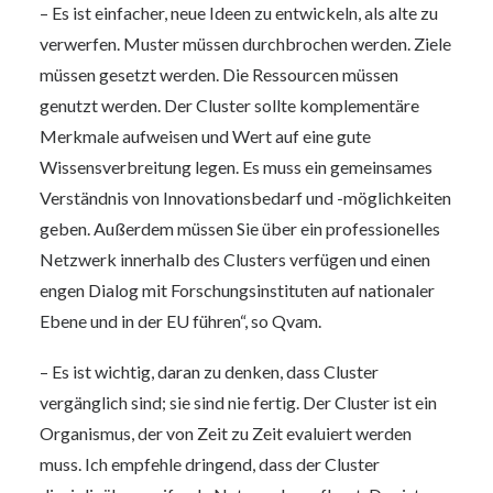
– Es ist einfacher, neue Ideen zu entwickeln, als alte zu
verwerfen. Muster müssen durchbrochen werden. Ziele
müssen gesetzt werden. Die Ressourcen müssen
genutzt werden. Der Cluster sollte komplementäre
Merkmale aufweisen und Wert auf eine gute
Wissensverbreitung legen. Es muss ein gemeinsames
Verständnis von Innovationsbedarf und -möglichkeiten
geben. Außerdem müssen Sie über ein professionelles
Netzwerk innerhalb des Clusters verfügen und einen
engen Dialog mit Forschungsinstituten auf nationaler
Ebene und in der EU führen“, so Qvam.
– Es ist wichtig, daran zu denken, dass Cluster
vergänglich sind; sie sind nie fertig. Der Cluster ist ein
Organismus, der von Zeit zu Zeit evaluiert werden
muss. Ich empfehle dringend, dass der Cluster