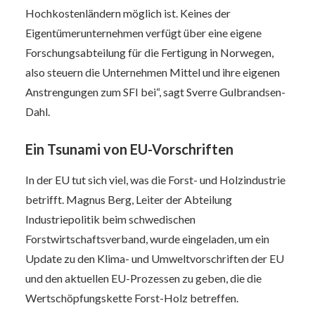
Hochkostenländern möglich ist. Keines der
Eigentümerunternehmen verfügt über eine eigene
Forschungsabteilung für die Fertigung in Norwegen,
also steuern die Unternehmen Mittel und ihre eigenen
Anstrengungen zum SFI bei“, sagt Sverre Gulbrandsen-
Dahl.
Ein Tsunami von EU-Vorschriften
In der EU tut sich viel, was die Forst- und Holzindustrie
betrifft. Magnus Berg, Leiter der Abteilung
Industriepolitik beim schwedischen
Forstwirtschaftsverband, wurde eingeladen, um ein
Update zu den Klima- und Umweltvorschriften der EU
und den aktuellen EU-Prozessen zu geben, die die
Wertschöpfungskette Forst-Holz betreffen.