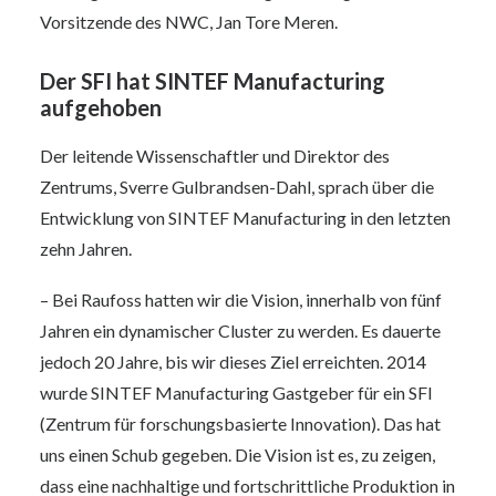
Vorsitzende des NWC, Jan Tore Meren.
Der SFI hat SINTEF Manufacturing
aufgehoben
Der leitende Wissenschaftler und Direktor des
Zentrums, Sverre Gulbrandsen-Dahl, sprach über die
Entwicklung von SINTEF Manufacturing in den letzten
zehn Jahren.
– Bei Raufoss hatten wir die Vision, innerhalb von fünf
Jahren ein dynamischer Cluster zu werden. Es dauerte
jedoch 20 Jahre, bis wir dieses Ziel erreichten. 2014
wurde SINTEF Manufacturing Gastgeber für ein SFI
(Zentrum für forschungsbasierte Innovation). Das hat
uns einen Schub gegeben. Die Vision ist es, zu zeigen,
dass eine nachhaltige und fortschrittliche Produktion in