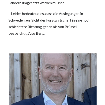
Ländern umgesetzt werden müssen.
– Leider bedeutet dies, dass die Auslegungen in
Schweden aus Sicht der Forstwirtschaft in eine noch
schlechtere Richtung gehen als von Brüssel
beabsichtigt“, so Berg.