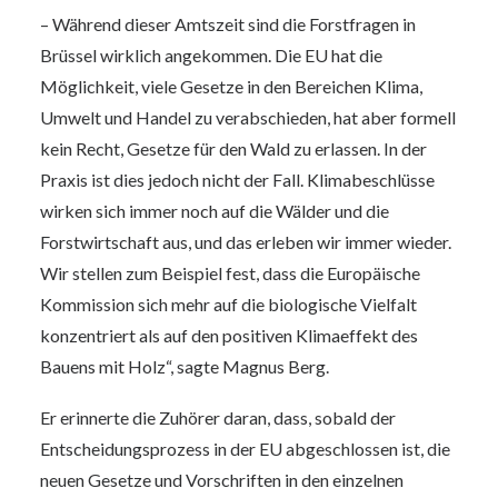
– Während dieser Amtszeit sind die Forstfragen in
Brüssel wirklich angekommen. Die EU hat die
Möglichkeit, viele Gesetze in den Bereichen Klima,
Umwelt und Handel zu verabschieden, hat aber formell
kein Recht, Gesetze für den Wald zu erlassen. In der
Praxis ist dies jedoch nicht der Fall. Klimabeschlüsse
wirken sich immer noch auf die Wälder und die
Forstwirtschaft aus, und das erleben wir immer wieder.
Wir stellen zum Beispiel fest, dass die Europäische
Kommission sich mehr auf die biologische Vielfalt
konzentriert als auf den positiven Klimaeffekt des
Bauens mit Holz“, sagte Magnus Berg.
Er erinnerte die Zuhörer daran, dass, sobald der
Entscheidungsprozess in der EU abgeschlossen ist, die
neuen Gesetze und Vorschriften in den einzelnen