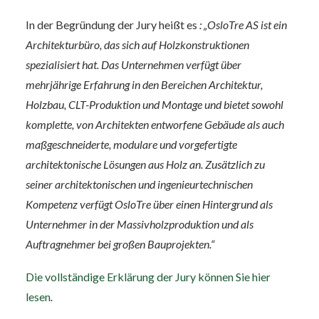
In der Begründung der Jury heißt es
: „OsloTre AS ist ein
Architekturbüro, das sich auf Holzkonstruktionen
spezialisiert hat. Das Unternehmen verfügt über
mehrjährige Erfahrung in den Bereichen Architektur,
Holzbau, CLT-Produktion und Montage und bietet sowohl
komplette, von Architekten entworfene Gebäude als auch
maßgeschneiderte, modulare und vorgefertigte
architektonische Lösungen aus Holz an. Zusätzlich zu
seiner architektonischen und ingenieurtechnischen
Kompetenz verfügt OsloTre über einen Hintergrund als
Unternehmer in der Massivholzproduktion und als
Auftragnehmer bei großen Bauprojekten.“
Die vollständige Erklärung der Jury können Sie hier
lesen
.