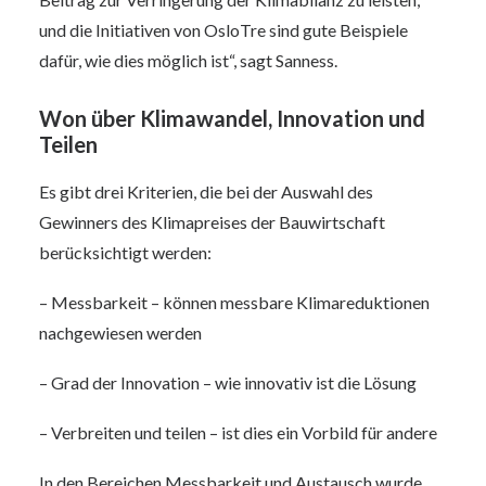
und die Initiativen von OsloTre sind gute Beispiele
dafür, wie dies möglich ist“, sagt Sanness.
Won über Klimawandel, Innovation und
Teilen
Es gibt drei Kriterien, die bei der Auswahl des
Gewinners des Klimapreises der Bauwirtschaft
berücksichtigt werden:
– Messbarkeit – können messbare Klimareduktionen
nachgewiesen werden
– Grad der Innovation – wie innovativ ist die Lösung
– Verbreiten und teilen – ist dies ein Vorbild für andere
In den Bereichen Messbarkeit und Austausch wurde