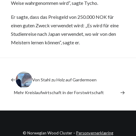
Weise wahrgenommen wird“, sagte Tycho.
Er sagte, dass das Preisgeld von 250.000 NOK für
einen guten Zweck verwendet wird: „Es wird für eine
Studienreise nach Japan verwendet, wo wir von den
Meistern lernen können“, sagte er.
Von Stahl zu Holz auf Gardermoen
Mehr Kreislaufwirtschaft in der Forstwirtschaft
© Norwegian Wood Cluster –
Personvernerklæring