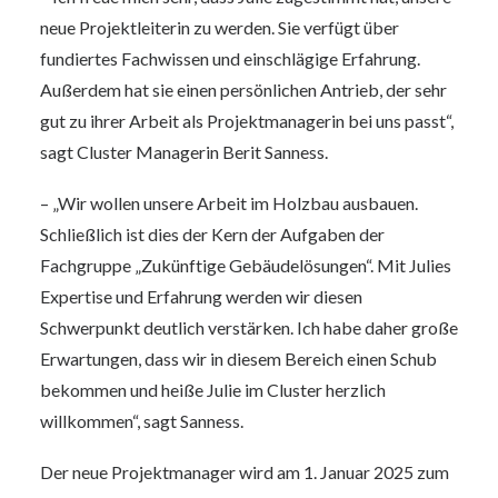
neue Projektleiterin zu werden. Sie verfügt über
fundiertes Fachwissen und einschlägige Erfahrung.
Außerdem hat sie einen persönlichen Antrieb, der sehr
gut zu ihrer Arbeit als Projektmanagerin bei uns passt“,
sagt Cluster Managerin Berit Sanness.
– „Wir wollen unsere Arbeit im Holzbau ausbauen.
Schließlich ist dies der Kern der Aufgaben der
Fachgruppe „Zukünftige Gebäudelösungen“. Mit Julies
Expertise und Erfahrung werden wir diesen
Schwerpunkt deutlich verstärken. Ich habe daher große
Erwartungen, dass wir in diesem Bereich einen Schub
bekommen und heiße Julie im Cluster herzlich
willkommen“, sagt Sanness.
Der neue Projektmanager wird am 1. Januar 2025 zum