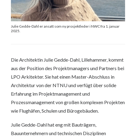
Julie Gedde-Dahl er ansatt som ny prosjektleder i NWC fra 1. januar
2025.
Die Architektin Julie Gedde-Dahl, Lillehammer, kommt
aus der Position des Projektmanagers und Partners bei
LPO Arkitekter. Sie hat einen Master-Abschluss in
Architektur von der NTNU und verfügt über solide
Erfahrung im Projektmanagement und
Prozessmanagement von großen komplexen Projekten
wie Flughäfen, Schulen und Bürogebäuden.
Julie Gedde-Dahl hat eng mit Bauträgern,
Bauunternehmern und technischen Disziplinen