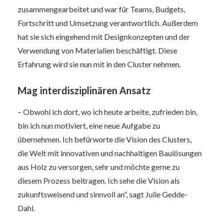
zusammengearbeitet und war für Teams, Budgets,
Fortschritt und Umsetzung verantwortlich. Außerdem
hat sie sich eingehend mit Designkonzepten und der
Verwendung von Materialien beschäftigt. Diese
Erfahrung wird sie nun mit in den Cluster nehmen.
Mag interdisziplinären Ansatz
– Obwohl ich dort, wo ich heute arbeite, zufrieden bin,
bin ich nun motiviert, eine neue Aufgabe zu
übernehmen. Ich befürworte die Vision des Clusters,
die Welt mit innovativen und nachhaltigen Baulösungen
aus Holz zu versorgen, sehr und möchte gerne zu
diesem Prozess beitragen. Ich sehe die Vision als
zukunftsweisend und sinnvoll an“, sagt Julie Gedde-
Dahl.