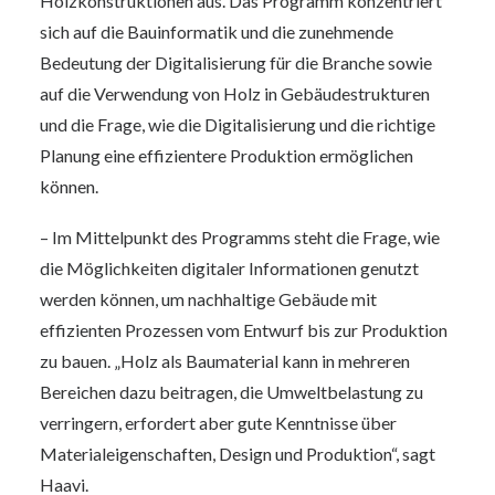
Holzkonstruktionen aus. Das Programm konzentriert
sich auf die Bauinformatik und die zunehmende
Bedeutung der Digitalisierung für die Branche sowie
auf die Verwendung von Holz in Gebäudestrukturen
und die Frage, wie die Digitalisierung und die richtige
Planung eine effizientere Produktion ermöglichen
können.
– Im Mittelpunkt des Programms steht die Frage, wie
die Möglichkeiten digitaler Informationen genutzt
werden können, um nachhaltige Gebäude mit
effizienten Prozessen vom Entwurf bis zur Produktion
zu bauen. „Holz als Baumaterial kann in mehreren
Bereichen dazu beitragen, die Umweltbelastung zu
verringern, erfordert aber gute Kenntnisse über
Materialeigenschaften, Design und Produktion“, sagt
Haavi.