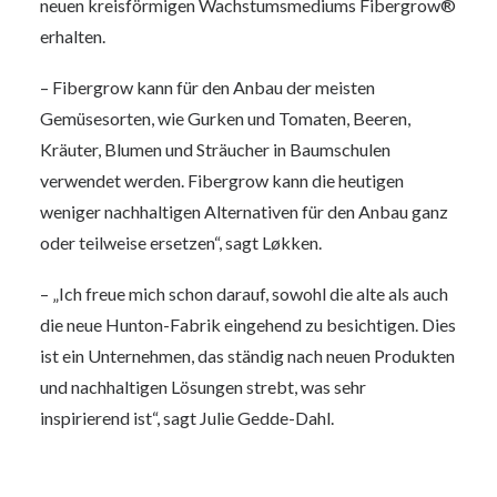
neuen kreisförmigen Wachstumsmediums Fibergrow®
erhalten.
– Fibergrow kann für den Anbau der meisten
Gemüsesorten, wie Gurken und Tomaten, Beeren,
Kräuter, Blumen und Sträucher in Baumschulen
verwendet werden. Fibergrow kann die heutigen
weniger nachhaltigen Alternativen für den Anbau ganz
oder teilweise ersetzen“, sagt Løkken.
– „Ich freue mich schon darauf, sowohl die alte als auch
die neue Hunton-Fabrik eingehend zu besichtigen. Dies
ist ein Unternehmen, das ständig nach neuen Produkten
und nachhaltigen Lösungen strebt, was sehr
inspirierend ist“, sagt Julie Gedde-Dahl.