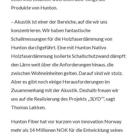
Produkte von Hunton.
– Akustik ist einer der Bereiche, auf die wir uns
konzentrieren. Wir haben fantastische
Schallmessungen für die Holzfaserdämmung von
Hunton durchgeführt. Eine mit Hunton Nativo
Holzfaserdämmung isolierte Schallschutzwand dämpft
den Lärm weit über die Anforderungen hinaus, die
zwischen Wohneinheiten gelten. Darauf sind wir stolz.
Aber es gibt noch einige Herausforderungen im
Zusammenhang mit der Akustik. Deshalb freuen wir
uns auf die Realisierung des Projekts „3LYD““, sagt
Thomas Løkken.
Hunton Fiber hat vor kurzem von Innovation Norway
mehr als 14 Millionen NOK für die Entwicklung seines