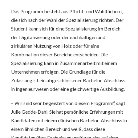
Das Programm besteht aus Pflicht- und Wahlfächern,
die sich nach der Wahl der Spezialisierung richten. Der
Student kann sich für eine Spezialisierung im Bereich
der Digitalisierung oder der nachhaltigen und
zirkulären Nutzung von Holz oder für eine
Kombination dieser Bereiche entscheiden. Die
Spezialisierung kann in Zusammenarbeit mit einem
Unternehmen erfolgen. Die Grundlage für die
Zulassung ist ein abgeschlossener Bachelor-Abschluss
in Ingenieurwesen oder eine gleichwertige Ausbildung.
– Wir sind sehr begeistert von diesem Programm“, sagt
Julie Gedde-Dahl. Sie hat persönliche Erfahrungen mit
Kandidaten mit einem dänischen Bachelor-Abschluss in
einem ähnlichen Bereich und weiß, dass diese
Kandidaten über Fachwissen verfügen, das auf dem