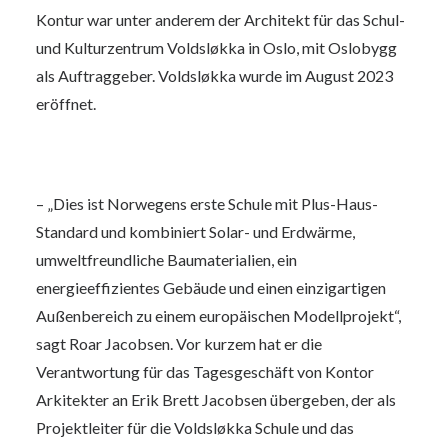
Kontur war unter anderem der Architekt für das Schul-
und Kulturzentrum Voldsløkka in Oslo, mit Oslobygg
als Auftraggeber. Voldsløkka wurde im August 2023
eröffnet.
– „Dies ist Norwegens erste Schule mit Plus-Haus-
Standard und kombiniert Solar- und Erdwärme,
umweltfreundliche Baumaterialien, ein
energieeffizientes Gebäude und einen einzigartigen
Außenbereich zu einem europäischen Modellprojekt“,
sagt Roar Jacobsen. Vor kurzem hat er die
Verantwortung für das Tagesgeschäft von Kontor
Arkitekter an Erik Brett Jacobsen übergeben, der als
Projektleiter für die Voldsløkka Schule und das