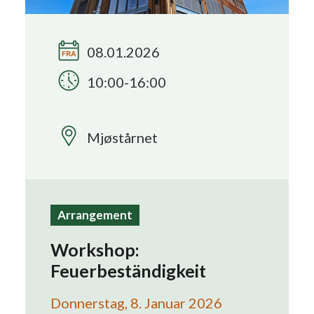
Search
08.01.2026
10:00-16:00
Mjøstårnet
Arrangement
Workshop:
Feuerbeständigkeit
Donnerstag, 8. Januar 2026