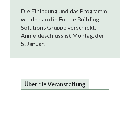
Die Einladung und das Programm
wurden an die Future Building
Solutions Gruppe verschickt.
Anmeldeschluss ist Montag, der
5. Januar.
Über die Veranstaltung