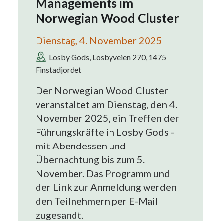
Managements im
Norwegian Wood Cluster
Dienstag, 4. November 2025
Losby Gods, Losbyveien 270, 1475
Finstadjordet
Der Norwegian Wood Cluster
veranstaltet am Dienstag, den 4.
November 2025, ein Treffen der
Führungskräfte in Losby Gods -
mit Abendessen und
Übernachtung bis zum 5.
November. Das Programm und
der Link zur Anmeldung werden
den Teilnehmern per E-Mail
zugesandt.