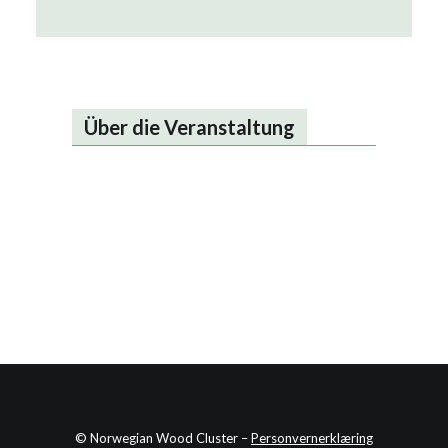
Über die Veranstaltung
© Norwegian Wood Cluster –
Personvernerklæring