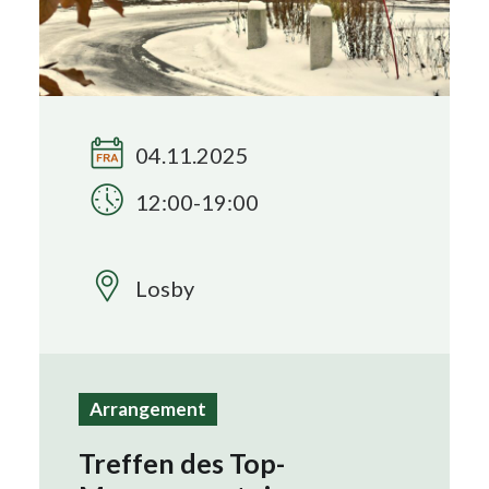
Search
04.11.2025
12:00-19:00
Losby
Arrangement
Treffen des Top-