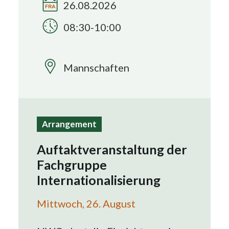
26.08.2026
Search
08:30-10:00
Mannschaften
Arrangement
Auftaktveranstaltung der
Fachgruppe
Internationalisierung
Mittwoch, 26. August