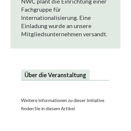
NWC plant die Einrichtung einer
Fachgruppe für
Internationalisierung. Eine
Einladung wurde an unsere
Mitgliedsunternehmen versandt.
Über die Veranstaltung
Weitere Informationen zu dieser Initiative
finden Sie in diesem Artikel