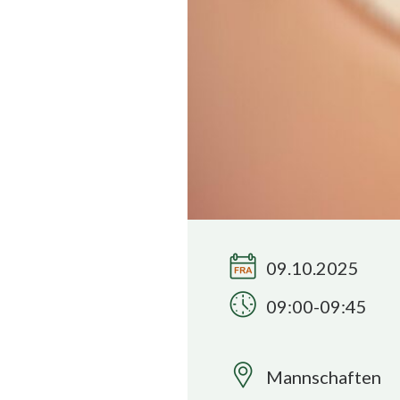
09.10.2025
09:00-09:45
Mannschaften