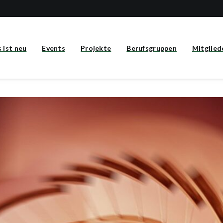
 ist neu
Events
Projekte
Berufsgruppen
Mitglied