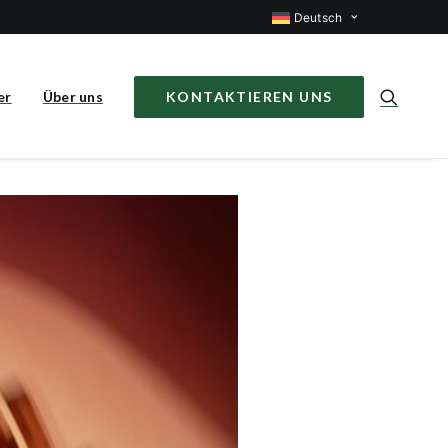
Deutsch
er
Über uns
KONTAKTIEREN UNS