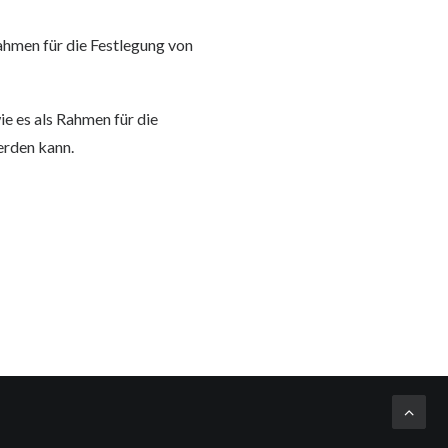
Rahmen für die Festlegung von
ie es als Rahmen für die
erden kann.