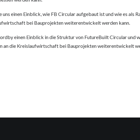
e uns einen Einblick, wie FB Circular aufgebaut ist und wie es als 
ufwirtschaft bei Bauprojekten weiterentwickelt werden kann.
rdby einen Einblick in die Struktur von FutureBuilt Circular und w
 an die Kreislaufwirtschaft bei Bauprojekten weiterentwickelt w