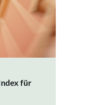
Index für