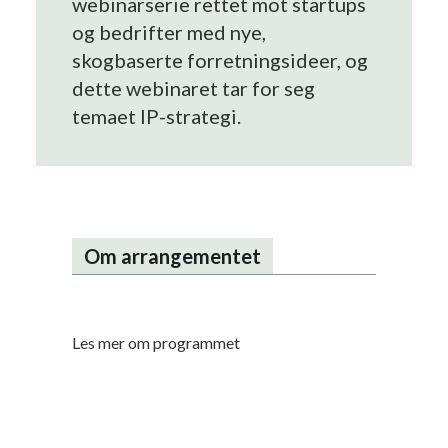
webinarserie rettet mot startups
og bedrifter med nye,
skogbaserte forretningsideer, og
dette webinaret tar for seg
temaet IP-strategi.
Om arrangementet
Les mer om programmet