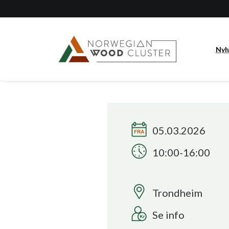
Nyh
05.03.2026
10:00-16:00
Trondheim
Se info