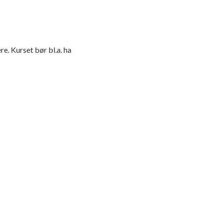
e. Kurset bør bl.a. ha