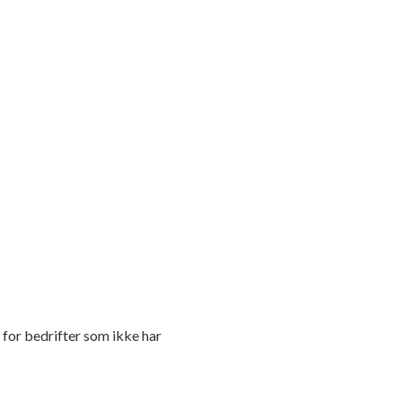
 for bedrifter som ikke har