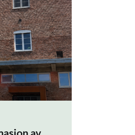
masjon av