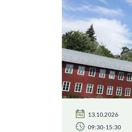
13.10.2026
09:30-15:30