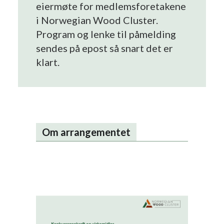
eiermøte for medlemsforetakene
i Norwegian Wood Cluster.
Program og lenke til påmelding
sendes på epost så snart det er
klart.
Om arrangementet